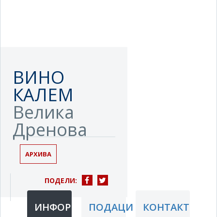
ВИНО
КАЛЕМ
Велика
Дренова
АРХИВА
ПОДЕЛИ:
ИНФОРМАЦИЈЕ
ПОДАЦИ
КОНТАКТ