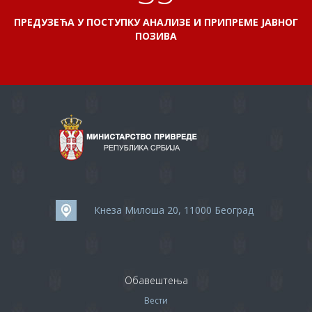
ПРЕДУЗЕЋА У ПОСТУПКУ АНАЛИЗЕ И ПРИПРЕМЕ ЈАВНОГ
ПОЗИВА
Кнеза Милоша 20, 11000 Београд
Обавештења
Вести