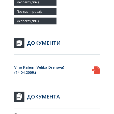
19
Заступник:
ДОКУМЕНТИ
Vino Kalem (Velika Drenova)
(14.04.2009.)
ДОКУМЕНТА