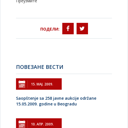
Преузмите
ПОДЕЛИ:
ПОВЕЗАНЕ ВЕСТИ
15. МАЈ. 2009.
Saopštenje sa 258 javne aukcije održane
15.05.2009. godine u Beogradu
10. АПР. 2009.