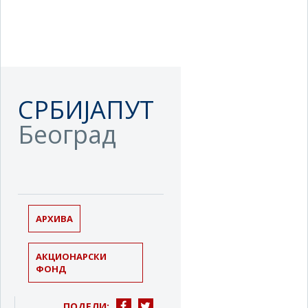
СРБИЈАПУТ
Београд
АРХИВА
АКЦИОНАРСКИ
ФОНД
ПОДЕЛИ: