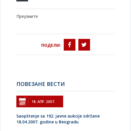
Преузмите
ПОДЕЛИ:
ПОВЕЗАНЕ ВЕСТИ
18. АПР. 2007.
Saopštenje sa 192. javne aukcije održane
18.04.2007. godine u Beogradu