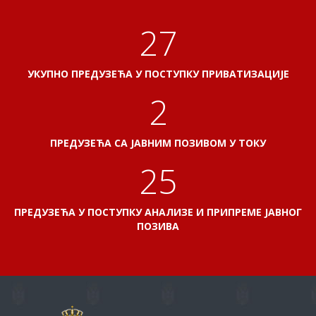
31
УКУПНО ПРЕДУЗЕЋА У ПОСТУПКУ ПРИВАТИЗАЦИЈЕ
2
ПРЕДУЗЕЋА СА ЈАВНИМ ПОЗИВОМ У ТОКУ
29
ПРЕДУЗЕЋА У ПОСТУПКУ АНАЛИЗЕ И ПРИПРЕМЕ ЈАВНОГ
ПОЗИВА