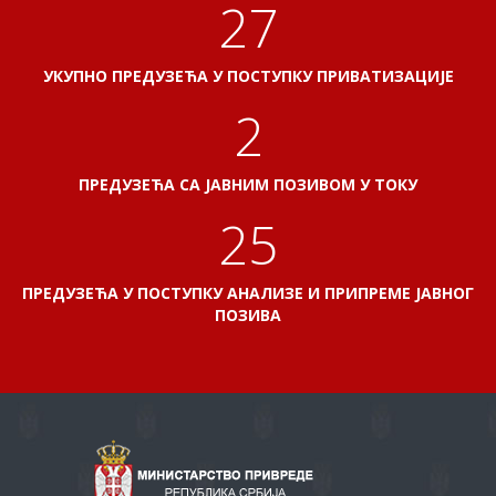
31
УКУПНО ПРЕДУЗЕЋА У ПОСТУПКУ ПРИВАТИЗАЦИЈЕ
2
ПРЕДУЗЕЋА СА ЈАВНИМ ПОЗИВОМ У ТОКУ
29
ПРЕДУЗЕЋА У ПОСТУПКУ АНАЛИЗЕ И ПРИПРЕМЕ ЈАВНОГ
ПОЗИВА