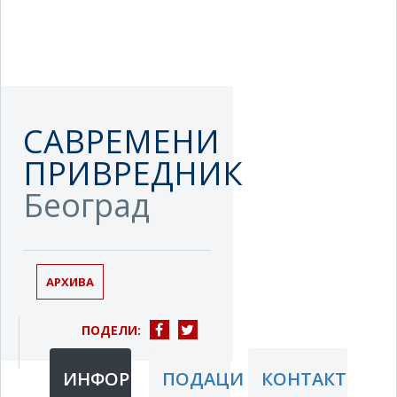
САВРЕМЕНИ
ПРИВРЕДНИК
Београд
АРХИВА
ПОДЕЛИ:
ИНФОРМАЦИЈЕ
ПОДАЦИ
КОНТАКТ