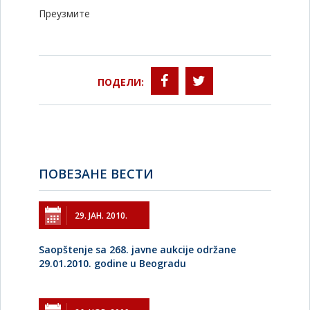
Преузмите
ПОДЕЛИ:
ПОВЕЗАНЕ ВЕСТИ
29. ЈАН. 2010.
Saopštenje sa 268. javne aukcije održane
29.01.2010. godine u Beogradu