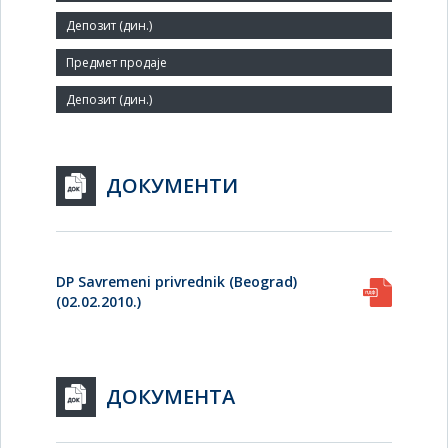
1
Заступник:
ДОКУМЕНТИ
DP Savremeni privrednik (Beograd)
(02.02.2010.)
ДОКУМЕНТА