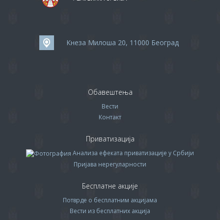
Кнеза Милоша 20, 11000 Београд
Обавештења
Вести
Контакт
Приватизација
Анализа ефеката приватизације у Србији
Пријава нерегуларности
Бесплатне акције
Потврде о бесплатним акцијама
Вести из бесплатних акција