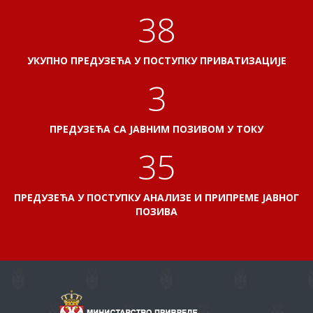
41
УКУПНО ПРЕДУЗЕЋА У ПОСТУПКУ ПРИВАТИЗАЦИЈЕ
3
ПРЕДУЗЕЋА СА ЈАВНИМ ПОЗИВОМ У ТОКУ
38
ПРЕДУЗЕЋА У ПОСТУПКУ АНАЛИЗЕ И ПРИПРЕМЕ ЈАВНОГ
ПОЗИВА