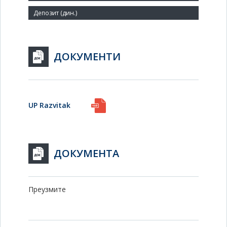
ДОКУМЕНТИ
UP Razvitak
ДОКУМЕНТА
Преузмите