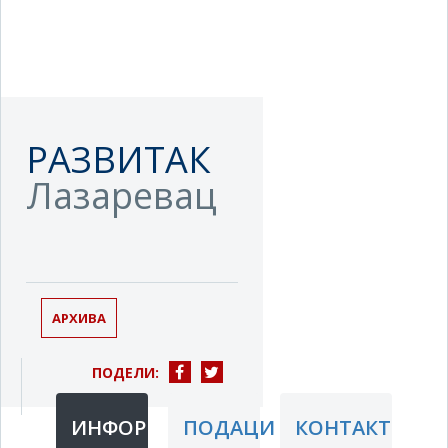
РАЗВИТАК
Лазаревац
АРХИВА
ПОДЕЛИ:
ИНФОРМАЦИЈЕ
ПОДАЦИ
КОНТАКТ