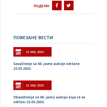
ПОДЕЛИ:
ПОВЕЗАНЕ ВЕСТИ
23. МАЈ. 2003.
Saopštenje sa 66. javne aukcije održane
23.05.2003.
22. МАЈ. 2003.
Obaveštenje za 66. javnu aukciju koja će se
održati 23.05.2003.