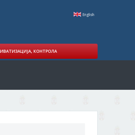
English
ИВАТИЗАЦИЈА, КОНТРОЛА