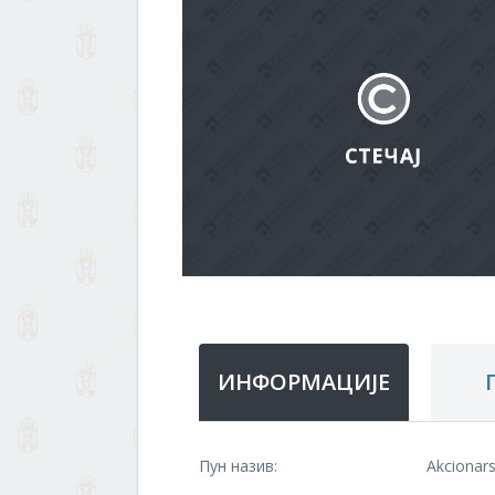
ИНФОРМАЦИЈЕ
Пун назив:
Akcionar