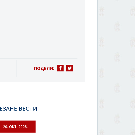
ПОДЕЛИ:
ЕЗАНЕ ВЕСТИ
20. ОКТ. 2008.