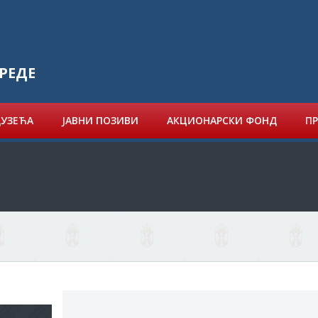
РЕДЕ
ДУЗЕЋА
ЈАВНИ ПОЗИВИ
АКЦИОНАРСКИ ФОНД
ПР