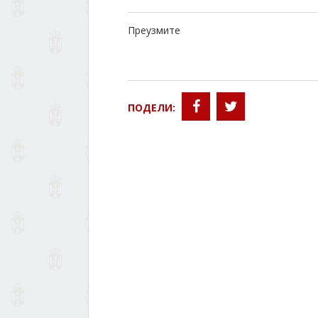
Преузмите
ПОДЕЛИ: