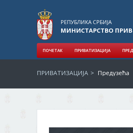
РЕПУБЛИКА СРБИЈА
МИНИСТАРСТВО ПРИВ
ПОЧЕТАК
ПРИВАТИЗАЦИЈА
ПРЕ
ПРИВАТИЗАЦИЈА
Предузећа