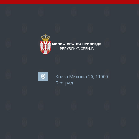
Кнеза Милоша 20, 11000
Београд