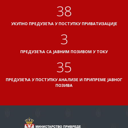
41
УКУПНО ПРЕДУЗЕЋА У ПОСТУПКУ ПРИВАТИЗАЦИЈЕ
3
ПРЕДУЗЕЋА СА ЈАВНИМ ПОЗИВОМ У ТОКУ
38
ПРЕДУЗЕЋА У ПОСТУПКУ АНАЛИЗЕ И ПРИПРЕМЕ ЈАВНОГ
ПОЗИВА