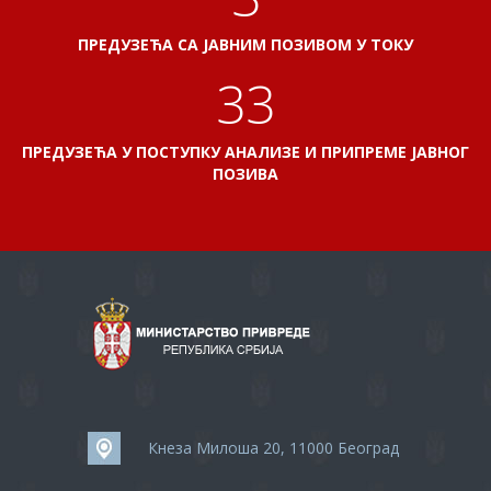
ПРЕДУЗЕЋА СА ЈАВНИМ ПОЗИВОМ У ТОКУ
37
ПРЕДУЗЕЋА У ПОСТУПКУ АНАЛИЗЕ И ПРИПРЕМЕ ЈАВНОГ
ПОЗИВА
Кнеза Милоша 20, 11000 Београд