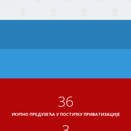
40
УКУПНО ПРЕДУЗЕЋА У ПОСТУПКУ ПРИВАТИЗАЦИЈЕ
3