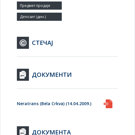
Заступник:
СТЕЧАЈ
ДОКУМЕНТИ
Neratrans (Bela Crkva) (14.04.2009.)
ДОКУМЕНТА