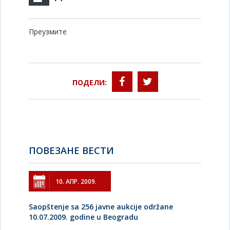
Преузмите
ПОДЕЛИ:
ПОВЕЗАНЕ ВЕСТИ
10. АПР. 2009.
Saopštenje sa 256 javne aukcije održane
10.07.2009. godine u Beogradu