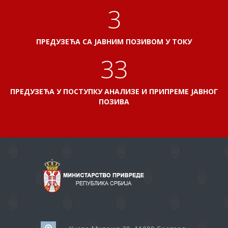
3
ПРЕДУЗЕЋА СА ЈАВНИМ ПОЗИВОМ У ТОКУ
37
ПРЕДУЗЕЋА У ПОСТУПКУ АНАЛИЗЕ И ПРИПРЕМЕ ЈАВНОГ
ПОЗИВА