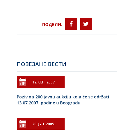
ПОДЕЛИ:
ПОВЕЗАНЕ ВЕСТИ
12. СЕП. 2007.
Poziv na 200 javnu aukciju koja će se održati
13.07.2007. godine u Beogradu
20. ЈУН. 2005.