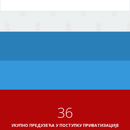
40
УКУПНО ПРЕДУЗЕЋА У ПОСТУПКУ ПРИВАТИЗАЦИЈЕ