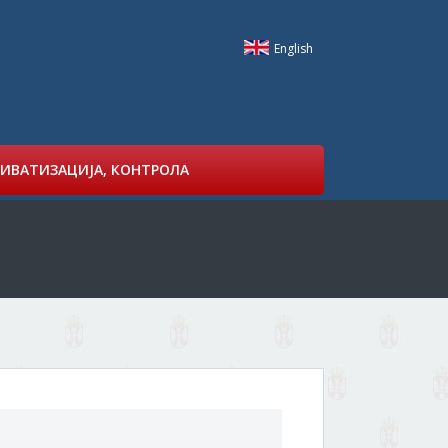
English
ИВАТИЗАЦИЈА, КОНТРОЛА