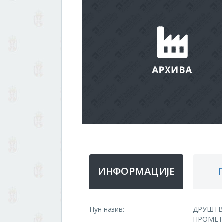
ИНФОРМАЦИЈЕ
Пун назив:
ДРУШТВ
ПРОМЕТ