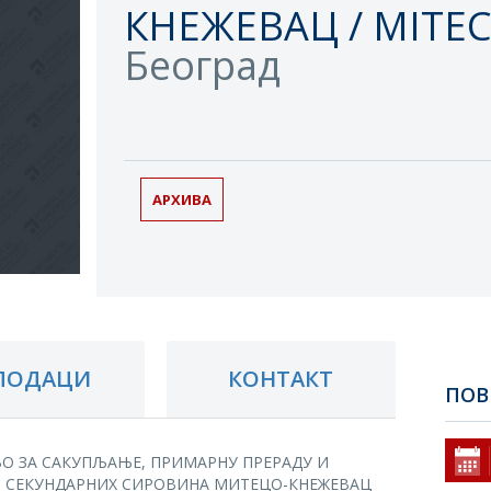
КНЕЖЕВАЦ / MITE
Београд
АРХИВА
ПОДАЦИ
КОНТАКТ
ПОВ
О ЗА САКУПЉАЊЕ, ПРИМАРНУ ПРЕРАДУ И
 СЕКУНДАРНИХ СИРОВИНА МИТЕЦО-КНЕЖЕВАЦ