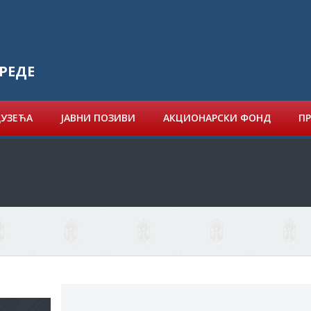
РЕДЕ
ДУЗЕЋА
ЈАВНИ ПОЗИВИ
АКЦИОНАРСКИ ФОНД
ПР