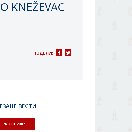
CO KNEŽEVAC
ПОДЕЛИ:
ЕЗАНЕ ВЕСТИ
26. СЕП. 2007.