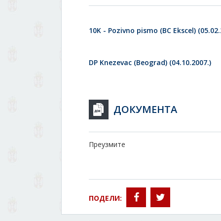
10K - Pozivno pismo (BC Ekscel) (05.02.
DP Knezevac (Beograd) (04.10.2007.)
ДОКУМЕНТА
Преузмите
ПОДЕЛИ: