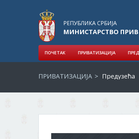
РЕПУБЛИКА СРБИЈА
МИНИСТАРСТВО ПРИВ
ПОЧЕТАК
ПРИВАТИЗАЦИЈА
ПРЕ
ПРИВАТИЗАЦИЈА
Предузећа