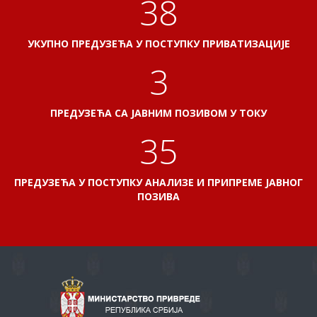
41
УКУПНО ПРЕДУЗЕЋА У ПОСТУПКУ ПРИВАТИЗАЦИЈЕ
3
ПРЕДУЗЕЋА СА ЈАВНИМ ПОЗИВОМ У ТОКУ
38
ПРЕДУЗЕЋА У ПОСТУПКУ АНАЛИЗЕ И ПРИПРЕМЕ ЈАВНОГ
ПОЗИВА