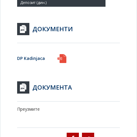
ДОКУМЕНТИ
DP Kadinjaca
ДОКУМЕНТА
Преузмите