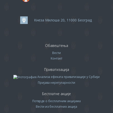
Кнеза Милоша 20, 11000 Београд
Обавештења
Вести
Контакт
Приватизација
Анализа ефеката приватизације у Србији
Пријава нерегуларности
Бесплатне акције
Потврде о бесплатним акцијама
Вести из бесплатних акција