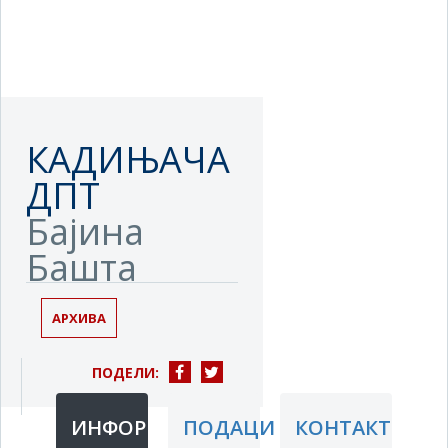
КАДИЊАЧА
ДПТ
Бајина
Башта
АРХИВА
ПОДЕЛИ:
ИНФОРМАЦИЈЕ
ПОДАЦИ
КОНТАКТ