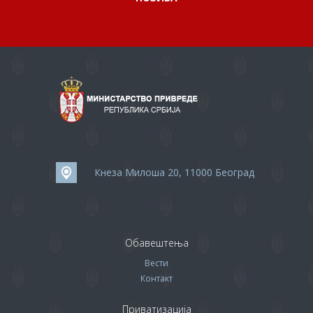
Кнеза Милоша 20, 11000 Београд
Обавештења
Вести
Контакт
Приватизација