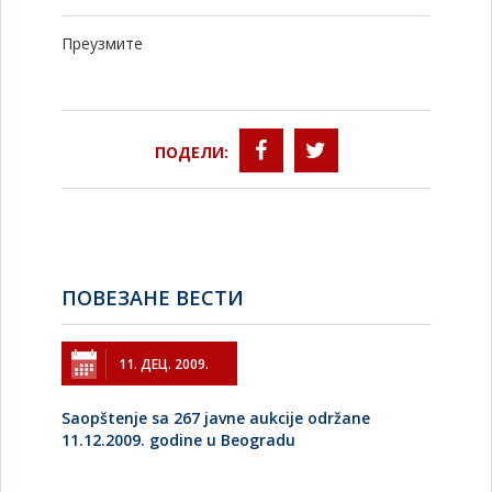
Преузмите
ПОДЕЛИ:
ПОВЕЗАНЕ ВЕСТИ
11. ДЕЦ. 2009.
Saopštenje sa 267 javne aukcije održane
11.12.2009. godine u Beogradu