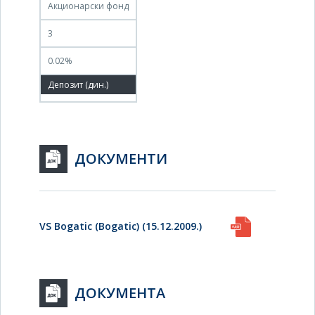
Акционарски фонд
3
0.02%
100.00%
ДОКУМЕНТИ
VS Bogatic (Bogatic) (15.12.2009.)
ДОКУМЕНТА