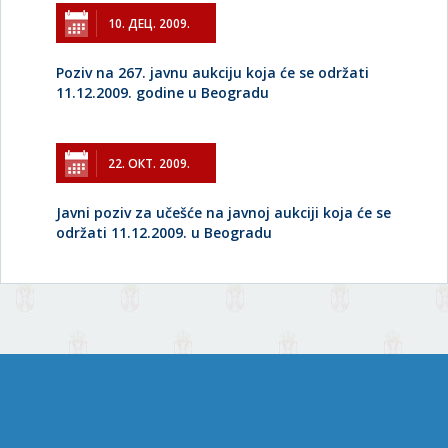
10. ДЕЦ. 2009.
Poziv na 267. javnu aukciju koja će se održati
11.12.2009. godine u Beogradu
22. ОКТ. 2009.
Javni poziv za učešće na javnoj aukciji koja će se
održati 11.12.2009. u Beogradu