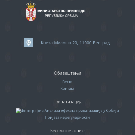
Кнеза Милоша 20, 11000 Београд
Обавештења
Вести
Контакт
Приватизација
Анализа ефеката приватизације у Србији
Пријава нерегуларности
Бесплатне акције