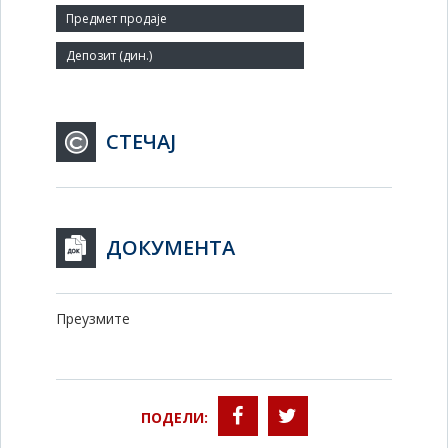
Заступник:
СТЕЧАЈ
ДОКУМЕНТА
Преузмите
ПОДЕЛИ: