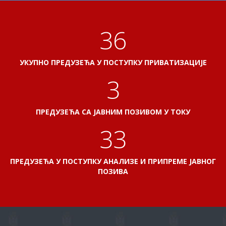
41
УКУПНО ПРЕДУЗЕЋА У ПОСТУПКУ ПРИВАТИЗАЦИЈЕ
3
ПРЕДУЗЕЋА СА ЈАВНИМ ПОЗИВОМ У ТОКУ
38
ПРЕДУЗЕЋА У ПОСТУПКУ АНАЛИЗЕ И ПРИПРЕМЕ ЈАВНОГ
ПОЗИВА