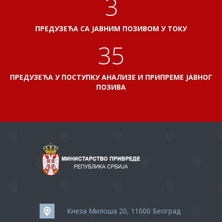
3
ПРЕДУЗЕЋА СА ЈАВНИМ ПОЗИВОМ У ТОКУ
38
ПРЕДУЗЕЋА У ПОСТУПКУ АНАЛИЗЕ И ПРИПРЕМЕ ЈАВНОГ
ПОЗИВА
Кнеза Милоша 20, 11000 Београд