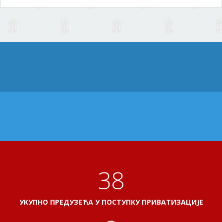
41
УКУПНО ПРЕДУЗЕЋА У ПОСТУПКУ ПРИВАТИЗАЦИЈЕ