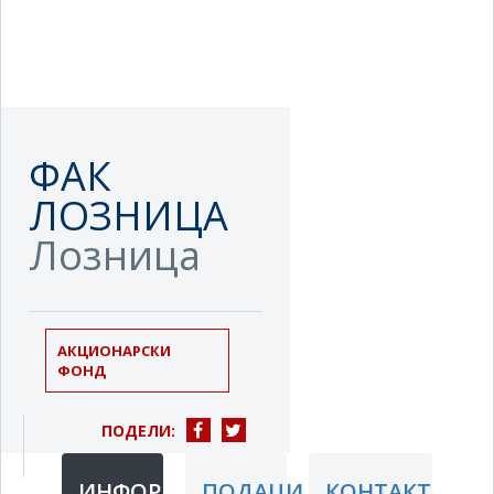
ФАК
ЛОЗНИЦА
Лозница
АКЦИОНАРСКИ
ФОНД
ПОДЕЛИ:
ИНФОРМАЦИЈЕ
ПОДАЦИ
КОНТАКТ