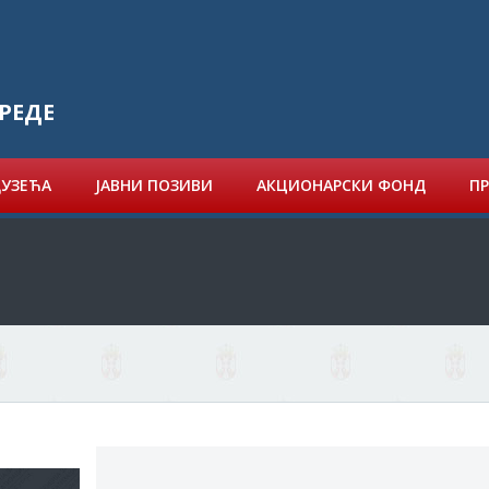
РЕДЕ
ДУЗЕЋА
ЈАВНИ ПОЗИВИ
АКЦИОНАРСКИ ФОНД
ПР