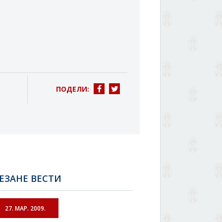
ПОДЕЛИ:
ЕЗАНЕ ВЕСТИ
27. МАР. 2009.