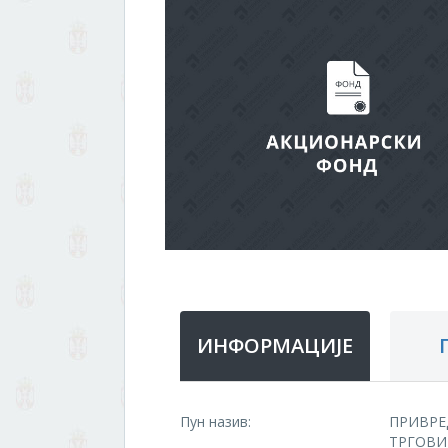
ИНФОРМАЦИЈЕ
Пун назив:
ПРИВРЕ
ТРГОВИ