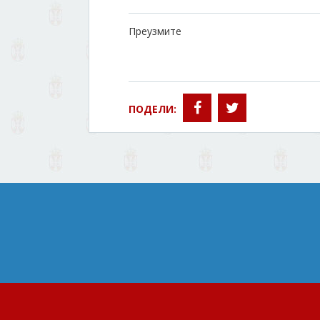
Преузмите
ПОДЕЛИ: