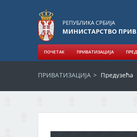
РЕПУБЛИКА СРБИЈА
МИНИСТАРСТВО ПРИВ
ПОЧЕТАК
ПРИВАТИЗАЦИЈА
ПРЕ
ПРИВАТИЗАЦИЈА
Предузећа