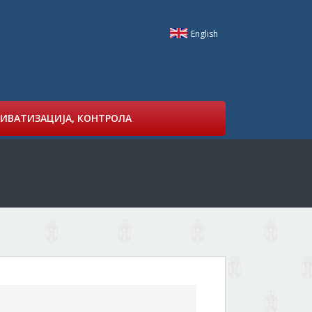
English
ИВАТИЗАЦИЈА, КОНТРОЛА