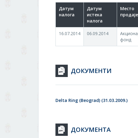
Датум
Датум
Место
налога
истека
продаје
налога
16.07.2014
06.09.2014
Акциона
фонд
ДОКУМЕНТИ
Delta Ring (Beograd) (31.03.2009.)
ДОКУМЕНТА