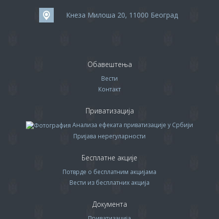
Кнеза Милоша 20, 11000 Београд
Обавештења
Вести
Контакт
Приватизација
Анализа ефеката приватизације у Србији
Пријава нерегуларности
Бесплатне акције
Потврде о бесплатним акцијама
Вести из бесплатних акција
Документа
Приватизација