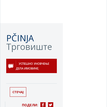
PČINJA
Трговиште
УСПЕШНО УНОВЧЕЊЕ
ДЕЛА ИМОВИНЕ;
СТЕЧАЈ
ПОДЕЛИ: