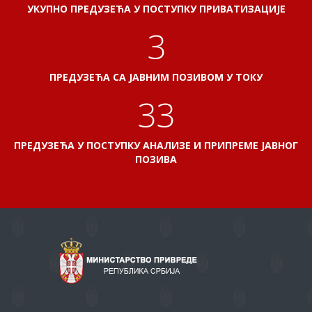
УКУПНО ПРЕДУЗЕЋА У ПОСТУПКУ ПРИВАТИЗАЦИЈЕ
3
ПРЕДУЗЕЋА СА ЈАВНИМ ПОЗИВОМ У ТОКУ
38
ПРЕДУЗЕЋА У ПОСТУПКУ АНАЛИЗЕ И ПРИПРЕМЕ ЈАВНОГ
ПОЗИВА