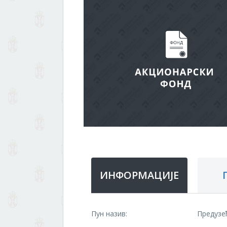
ИНФОРМАЦИЈЕ
Пун назив:
Предузе