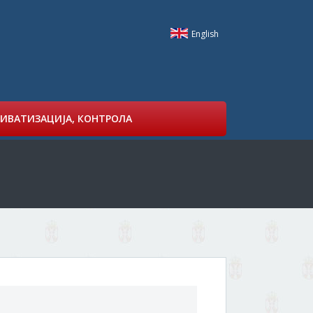
English
ИВАТИЗАЦИЈА, КОНТРОЛА