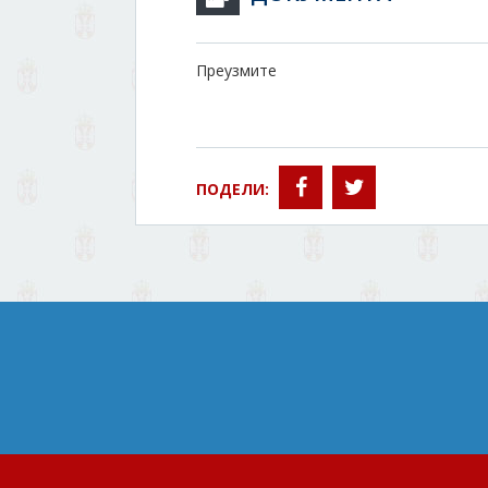
Преузмите
ПОДЕЛИ: