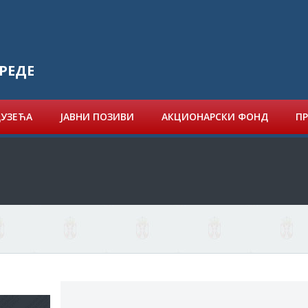
РЕДЕ
ДУЗЕЋА
ЈАВНИ ПОЗИВИ
АКЦИОНАРСКИ ФОНД
ПР