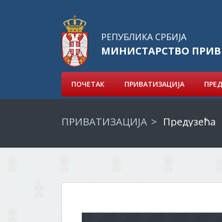
РЕПУБЛИКА СРБИЈА
МИНИСТАРСТВО ПРИВ
ПОЧЕТАК
ПРИВАТИЗАЦИЈА
ПРЕ
ПРИВАТИЗАЦИЈА
Предузећа