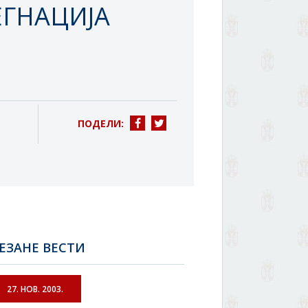
ЕГНАЦИЈА
ПОДЕЛИ:
ЕЗАНЕ ВЕСТИ
27. НОВ. 2003.