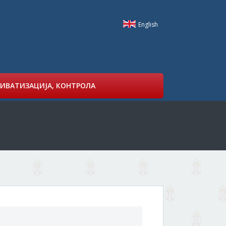
English
ИВАТИЗАЦИЈА, КОНТРОЛА