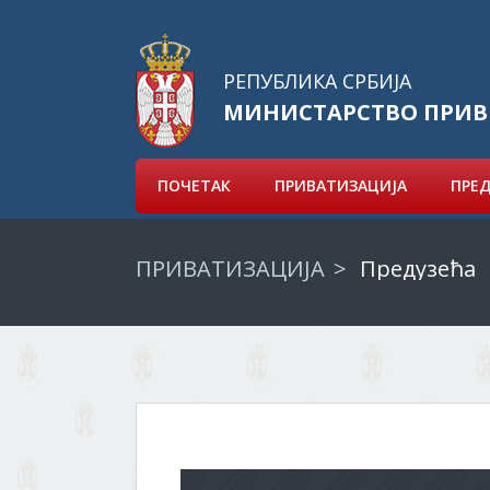
РЕПУБЛИКА СРБИЈА
МИНИСТАРСТВО ПРИВ
ПОЧЕТАК
ПРИВАТИЗАЦИЈА
ПРЕ
ПРИВАТИЗАЦИЈА
Предузећа