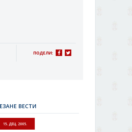
ПОДЕЛИ:
ЕЗАНЕ ВЕСТИ
15. ДЕЦ. 2005.