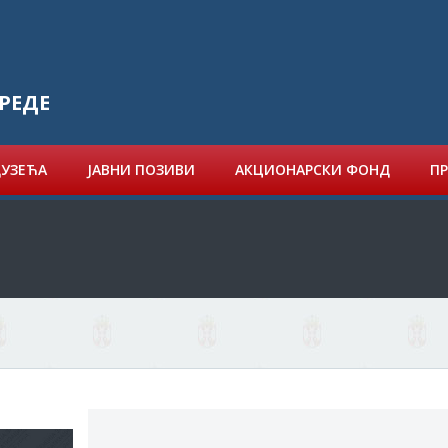
РЕДЕ
ДУЗЕЋА
ЈАВНИ ПОЗИВИ
АКЦИОНАРСКИ ФОНД
ПР