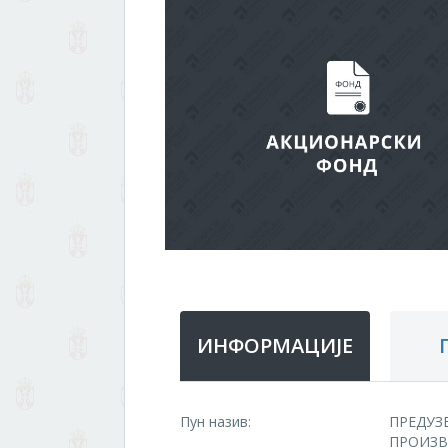
ИНФОРМАЦИЈЕ
Пун назив:
ПРЕДУЗ
ПРОИЗВ