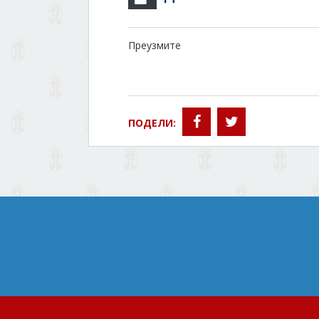
Преузмите
ПОДЕЛИ: