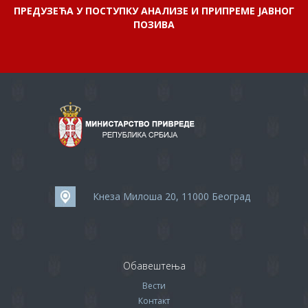
ПРЕДУЗЕЋА У ПОСТУПКУ АНАЛИЗЕ И ПРИПРЕМЕ ЈАВНОГ
ПОЗИВА
Кнеза Милоша 20, 11000 Београд
Обавештења
Вести
Контакт