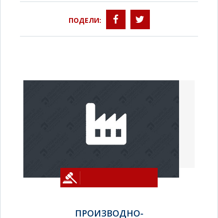
ПОДЕЛИ:
ПРОИЗВОДНО-