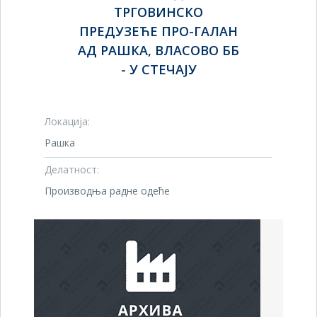
ТРГОВИНСКО
ПРЕДУЗЕЋЕ ПРО-ГАЛАН
АД РАШКА, ВЛАСОВО ББ
- У СТЕЧАЈУ
Локација:
Рашка
Делатност:
Производња радне одеће