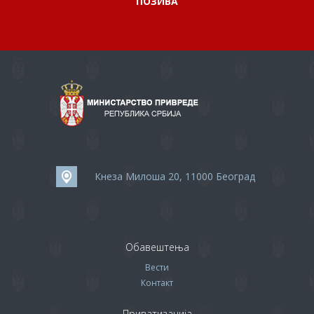
ПОЗИВА
Кнеза Милоша 20, 11000 Београд
Обавештења
Вести
Контакт
Приватизација