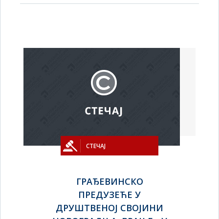
СТЕЧАЈ
ГРАЂЕВИНСКО
ПРЕДУЗЕЋЕ У
ДРУШТВЕНОЈ СВОЈИНИ