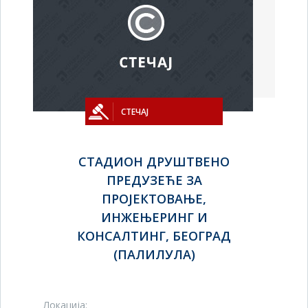
СТЕЧАЈ
СТАДИОН ДРУШТВЕНО
ПРЕДУЗЕЋЕ ЗА
ПРОЈЕКТОВАЊЕ,
ИНЖЕЊЕРИНГ И
КОНСАЛТИНГ, БЕОГРАД
(ПАЛИЛУЛА)
Локација: