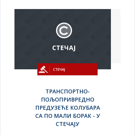
СТЕЧАЈ
ТРАНСПОРТНО-
ПОЉОПРИВРЕДНО
ПРЕДУЗЕЋЕ КОЛУБАРА
СА ПО МАЛИ БОРАК - У
СТЕЧАЈУ