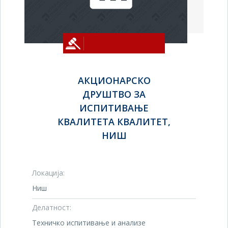
АКЦИОНАРСКО
ДРУШТВО ЗА
ИСПИТИВАЊЕ
КВАЛИТЕТА КВАЛИТЕТ,
НИШ
Локација:
Ниш
Делатност:
Техничко испитивање и анализе