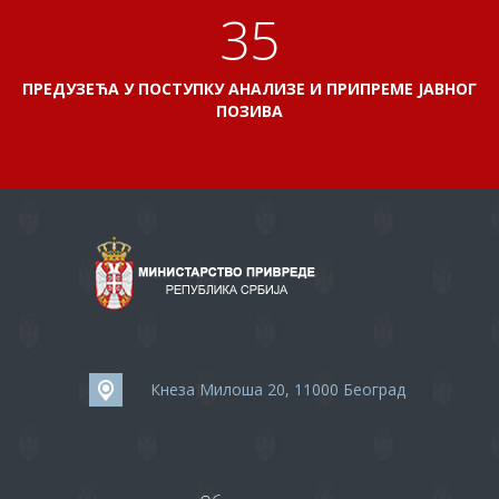
38
ПРЕДУЗЕЋА У ПОСТУПКУ АНАЛИЗЕ И ПРИПРЕМЕ ЈАВНОГ
ПОЗИВА
Кнеза Милоша 20, 11000 Београд