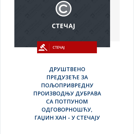
СТЕЧАЈ
ДРУШТВЕНО
ПРЕДУЗЕЋЕ ЗА
ПОЉОПРИВРЕДНУ
ПРОИЗВОДЊУ ДУБРАВА
СА ПОТПУНОМ
ОДГОВОРНОШЋУ,
ГАЏИН ХАН - У СТЕЧАЈУ