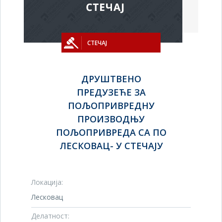
СТЕЧАЈ
ДРУШТВЕНО
ПРЕДУЗЕЋЕ ЗА
ПОЉОПРИВРЕДНУ
ПРОИЗВОДЊУ
ПОЉОПРИВРЕДА СА ПО
ЛЕСКОВАЦ- У СТЕЧАЈУ
Локација:
Лесковац
Делатност: