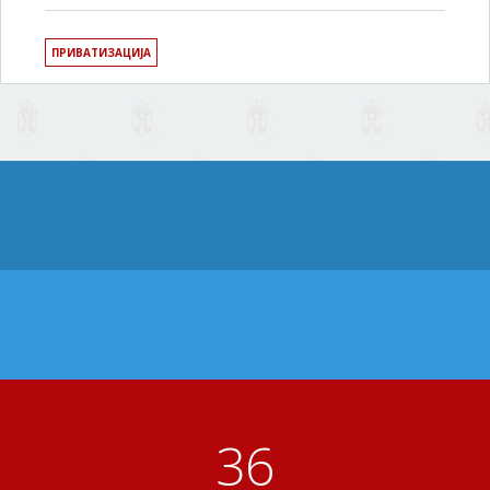
ПРИВАТИЗАЦИЈА
41