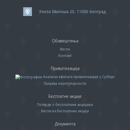
Кнеза Милоша 20, 11000 Београд
Обавештења
Вести
Контакт
Приватизација
Анализа ефеката приватизације у Србији
Пријава нерегуларности
Бесплатне акције
Потврде о бесплатним акцијама
Вести из бесплатних акција
Документа