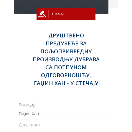
СТЕЧАЈ
ДРУШТВЕНО
ПРЕДУЗЕЋЕ ЗА
ПОЉОПРИВРЕДНУ
ПРОИЗВОДЊУ ДУБРАВА
СА ПОТПУНОМ
ОДГОВОРНОШЋУ,
ГАЏИН ХАН - У СТЕЧАЈУ
Локација:
Гаџин Хан
Делатност: