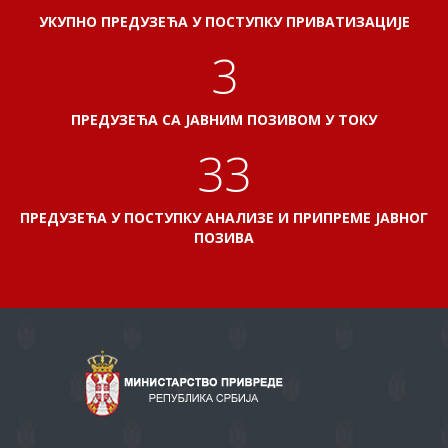
УКУПНО ПРЕДУЗЕЋА У ПОСТУПКУ ПРИВАТИЗАЦИЈЕ
3
ПРЕДУЗЕЋА СА ЈАВНИМ ПОЗИВОМ У ТОКУ
38
ПРЕДУЗЕЋА У ПОСТУПКУ АНАЛИЗЕ И ПРИПРЕМЕ ЈАВНОГ
ПОЗИВА