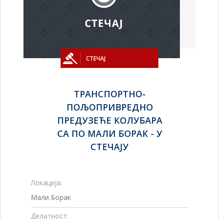
СТЕЧАЈ
ТРАНСПОРТНО-
ПОЉОПРИВРЕДНО
ПРЕДУЗЕЋЕ КОЛУБАРА
СА ПО МАЛИ БОРАК - У
СТЕЧАЈУ
Локација:
Мали Борак
Делатност: