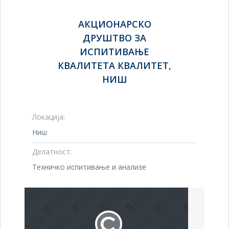
АКЦИОНАРСКО
ДРУШТВО ЗА
ИСПИТИВАЊЕ
КВАЛИТЕТА КВАЛИТЕТ,
НИШ
Локација:
Ниш
Делатност:
Техничко испитивање и анализе