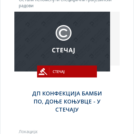
радови
СТЕЧАЈ
ДП КОНФЕКЦИЈА БАМБИ
ПО, ДОЊЕ КОЊУВЦЕ - У
СТЕЧАЈУ
Локација: