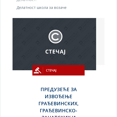
Делатност школа за возаче
СТЕЧАЈ
ПРЕДУЗЕЋЕ ЗА
ИЗВОЂЕЊЕ
ГРАЂЕВИНСКИХ,
ГРАЂЕВИНСКО-