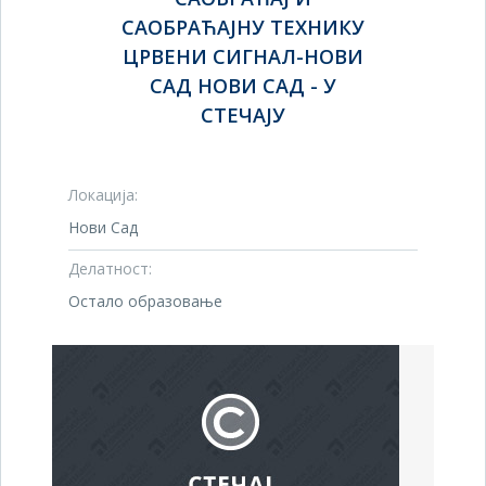
САОБРАЋАЈНУ ТЕХНИКУ
ЦРВЕНИ СИГНАЛ-НОВИ
САД НОВИ САД - У
СТЕЧАЈУ
Локација:
Нови Сад
Делатност:
Остало образовање