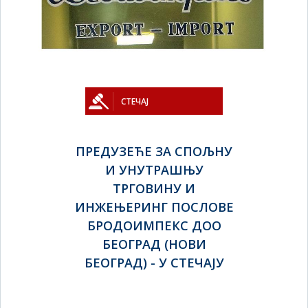
СТЕЧАЈ
ПРЕДУЗЕЋЕ ЗА СПОЉНУ
И УНУТРАШЊУ
ТРГОВИНУ И
ИНЖЕЊЕРИНГ ПОСЛОВЕ
БРОДОИМПЕКС ДОО
БЕОГРАД (НОВИ
БЕОГРАД) - У СТЕЧАЈУ