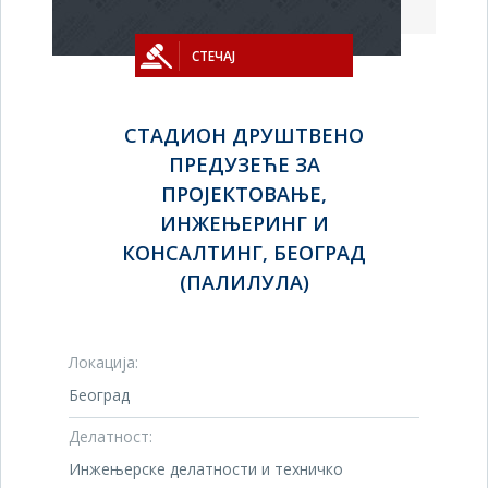
СТЕЧАЈ
СТАДИОН ДРУШТВЕНО
ПРЕДУЗЕЋЕ ЗА
ПРОЈЕКТОВАЊЕ,
ИНЖЕЊЕРИНГ И
КОНСАЛТИНГ, БЕОГРАД
(ПАЛИЛУЛА)
Локација:
Београд
Делатност:
Инжењерске делатности и техничко