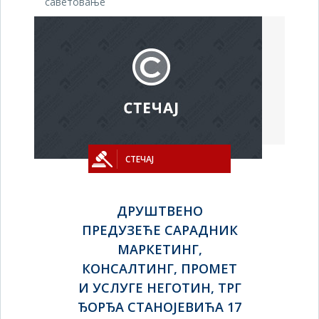
саветовање
СТЕЧАЈ
ДРУШТВЕНО
ПРЕДУЗЕЋЕ САРАДНИК
МАРКЕТИНГ,
КОНСАЛТИНГ, ПРОМЕТ
И УСЛУГЕ НЕГОТИН, ТРГ
ЂОРЂА СТАНОЈЕВИЋА 17