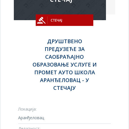
СТЕЧАЈ
ДРУШТВЕНО
ПРЕДУЗЕЋЕ ЗА
САОБРАЋАЈНО
ОБРАЗОВАЊЕ УСЛУГЕ И
ПРОМЕТ АУТО ШКОЛА
АРАНЂЕЛОВАЦ - У
СТЕЧАЈУ
Локација:
Аранђеловац
Делатност: