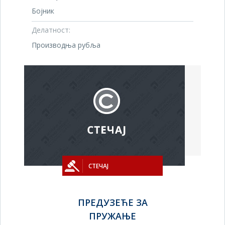
Бојник
Делатност:
Производња рубља
СТЕЧАЈ
ПРЕДУЗЕЋЕ ЗА
ПРУЖАЊЕ