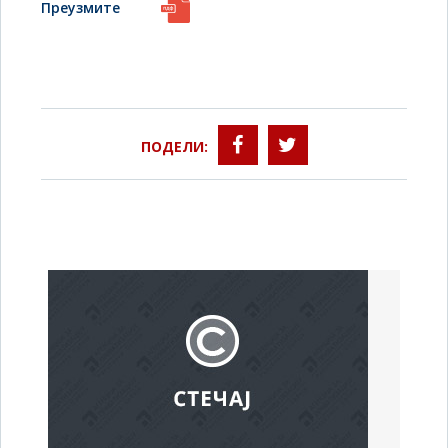
Преузмите
ПОДЕЛИ: