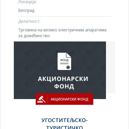
Локација:
Београд
Делатност:
Трговина на велико електричним апаратима
за домаћинство
АКЦИОНАРСКИ ФОНД
УГОСТИТЕЉСКО-
ТУРИСТИЧКО