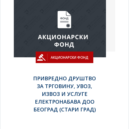
АКЦИОНАРСКИ ФОНД
ПРИВРЕДНО ДРУШТВО
ЗА ТРГОВИНУ, УВОЗ,
ИЗВОЗ И УСЛУГЕ
ЕЛЕКТРОНАБАВА ДОО
БЕОГРАД (СТАРИ ГРАД)