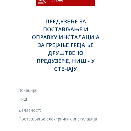
СТЕЧАЈ
ПРЕДУЗЕЋЕ ЗА
ПОСТАВЉАЊЕ И
ОПРАВКУ ИНСТАЛАЦИЈА
ЗА ГРЕЈАЊЕ ГРЕЈАЊЕ
ДРУШТВЕНО
ПРЕДУЗЕЋЕ, НИШ - У
СТЕЧАЈУ
Локација:
Ниш
Делатност:
Постављање електричних инсталација