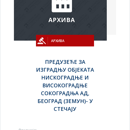
АРХИВА
ПРЕДУЗЕЋЕ ЗА
ИЗГРАДЊУ ОБЈЕКАТА
НИСКОГРАДЊЕ И
ВИСОКОГРАДЊЕ
СОКОГРАДЊА АД,
БЕОГРАД (ЗЕМУН)- У
СТЕЧАЈУ