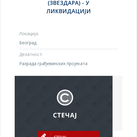
(ЗВЕЗДАРА) - У
ЛИКВИДАЦИЈИ
Локација:
Београд
Делатност:
Разрада грађевинских пројеката