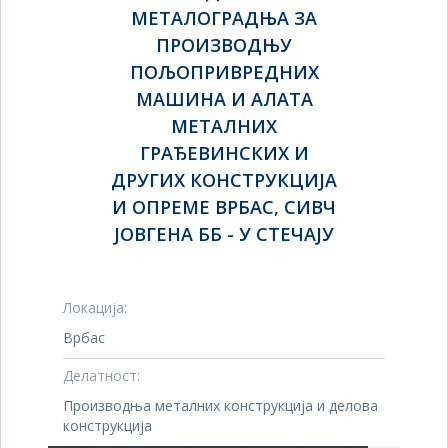
МЕТАЛОГРАДЊА ЗА
ПРОИЗВОДЊУ
ПОЉОПРИВРЕДНИХ
МАШИНА И АЛАТА
МЕТАЛНИХ
ГРАЂЕВИНСКИХ И
ДРУГИХ КОНСТРУКЦИЈА
И ОПРЕМЕ ВРБАС, СИВЧ
ЈОВГЕНА ББ - У СТЕЧАЈУ
Локација:
Врбас
Делатност:
Производња металних конструкција и делова
конструкција