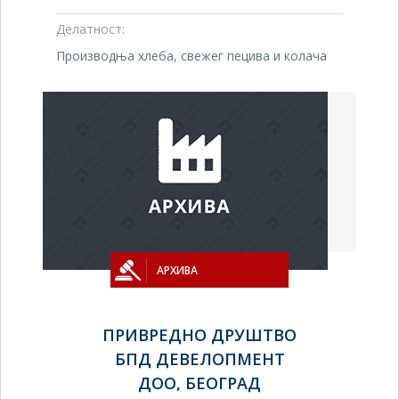
Делатност:
Производња хлеба, свежег пецива и колача
АРХИВА
ПРИВРЕДНО ДРУШТВО
БПД ДЕВЕЛОПМЕНТ
ДОО, БЕОГРАД