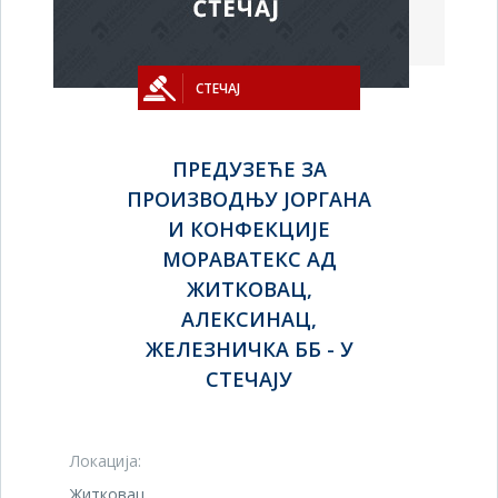
СТЕЧАЈ
ПРЕДУЗЕЋЕ ЗА
ПРОИЗВОДЊУ ЈОРГАНА
И КОНФЕКЦИЈЕ
МОРАВАТЕКС АД
ЖИТКОВАЦ,
АЛЕКСИНАЦ,
ЖЕЛЕЗНИЧКА ББ - У
СТЕЧАЈУ
Локација:
Житковац