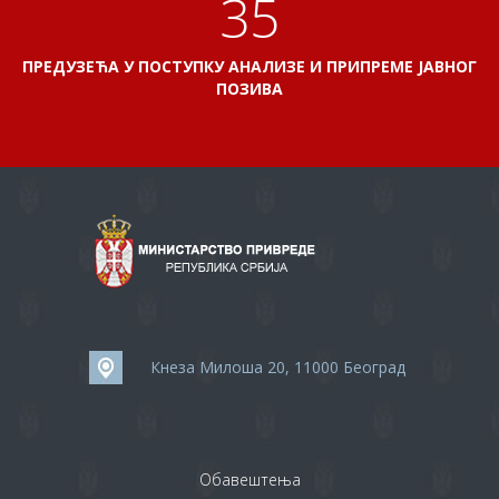
38
ПРЕДУЗЕЋА У ПОСТУПКУ АНАЛИЗЕ И ПРИПРЕМЕ ЈАВНОГ
ПОЗИВА
Кнеза Милоша 20, 11000 Београд
Обавештења