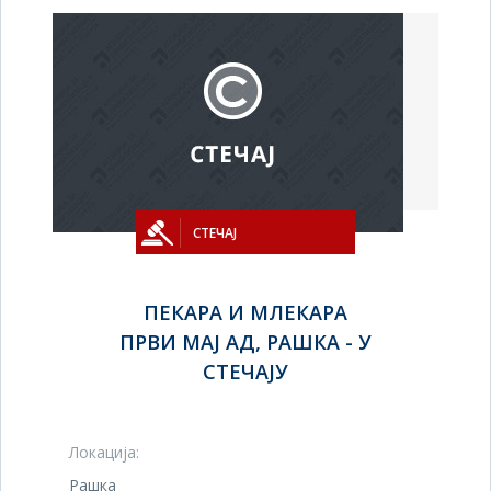
СТЕЧАЈ
ПЕКАРА И МЛЕКАРА
ПРВИ МАЈ АД, РАШКА - У
СТЕЧАЈУ
Локација:
Рашка