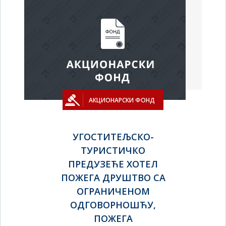
АКЦИОНАРСКИ ФОНД
УГОСТИТЕЉСКО-
ТУРИСТИЧКО
ПРЕДУЗЕЋЕ ХОТЕЛ
ПОЖЕГА ДРУШТВО СА
ОГРАНИЧЕНОМ
ОДГОВОРНОШЋУ,
ПОЖЕГА