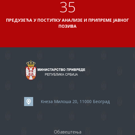
38
ПРЕДУЗЕЋА У ПОСТУПКУ АНАЛИЗЕ И ПРИПРЕМЕ ЈАВНОГ
ПОЗИВА
Кнеза Милоша 20, 11000 Београд
Обавештења