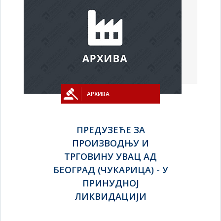
АРХИВА
ПРЕДУЗЕЋЕ ЗА
ПРОИЗВОДЊУ И
ТРГОВИНУ УВАЦ АД
БЕОГРАД (ЧУКАРИЦА) - У
ПРИНУДНОЈ
ЛИКВИДАЦИЈИ