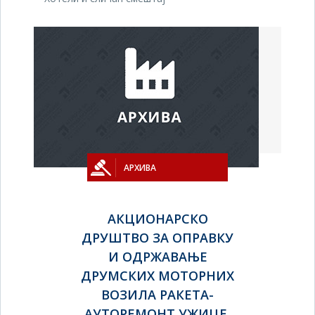
АРХИВА
АКЦИОНАРСКО
ДРУШТВО ЗА ОПРАВКУ
И ОДРЖАВАЊЕ
ДРУМСКИХ МОТОРНИХ
ВОЗИЛА РАКЕТА-
АУТОРЕМОНТ УЖИЦЕ,