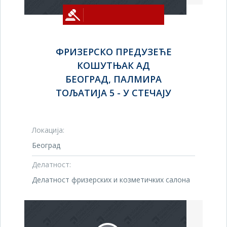
ФРИЗЕРСКО ПРЕДУЗЕЋЕ
КОШУТЊАК АД
БЕОГРАД, ПАЛМИРА
ТОЉАТИЈА 5 - У СТЕЧАЈУ
Локација:
Београд
Делатност:
Делатност фризерских и козметичких салона