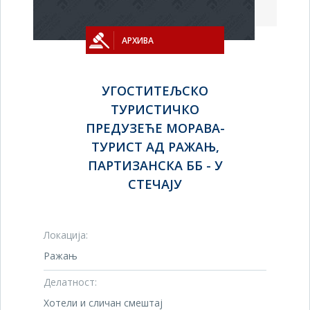
АРХИВА
УГОСТИТЕЉСКО
ТУРИСТИЧКО
ПРЕДУЗЕЋЕ МОРАВА-
ТУРИСТ АД РАЖАЊ,
ПАРТИЗАНСКА ББ - У
СТЕЧАЈУ
Локација:
Ражањ
Делатност:
Хотели и сличан смештај