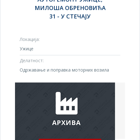
МИЛОША ОБРЕНОВИЋА
31 - У СТЕЧАЈУ
Локација:
Ужице
Делатност:
Одржавање и поправка моторних возила