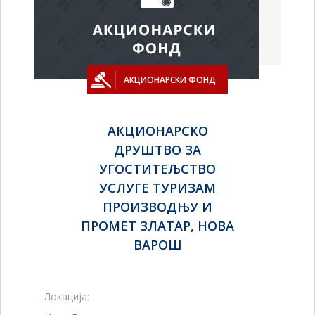
АКЦИОНАРСКИ ФОНД
АКЦИОНАРСКО
ДРУШТВО ЗА
УГОСТИТЕЉСТВО
УСЛУГЕ ТУРИЗАМ
ПРОИЗВОДЊУ И
ПРОМЕТ ЗЛАТАР, НОВА
ВАРОШ
Локација: