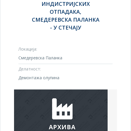
ИНДИСТРИЈСКИХ
ОТПАДАКА,
СМЕДЕРЕВСКА ПАЛАНКА
- У СТЕЧАЈУ
Локација:
Смедеревска Паланка
Делатност:
Демонтажа олупина