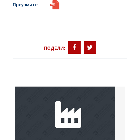
Преузмите
ПОДЕЛИ: