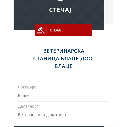
СТЕЧАЈ
ВЕТЕРИНАРСКА
СТАНИЦА БЛАЦЕ ДОО,
БЛАЦЕ
Локација:
Блаце
Делатност:
Ветеринарска делатност