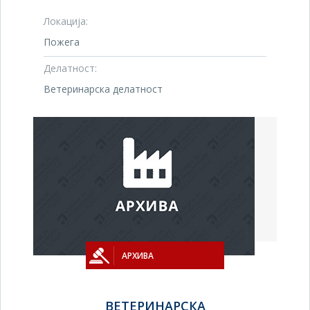
Локација:
Пожега
Делатност:
Ветеринарска делатност
АРХИВА
ВЕТЕРИНАРСКА