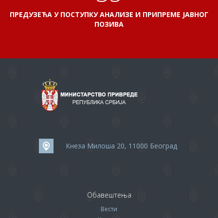
ПРЕДУЗЕЋА У ПОСТУПКУ АНАЛИЗЕ И ПРИПРЕМЕ ЈАВНОГ
ПОЗИВА
Кнеза Милоша 20, 11000 Београд
Обавештења
Вести