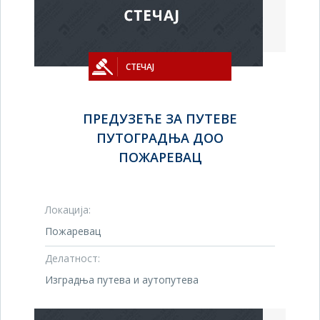
СТЕЧАЈ
ПРЕДУЗЕЋЕ ЗА ПУТЕВЕ
ПУТОГРАДЊА ДОО
ПОЖАРЕВАЦ
Локација:
Пожаревац
Делатност:
Изградња путева и аутопутева