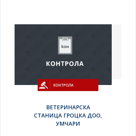
КОНТРОЛА
ВЕТЕРИНАРСКА
СТАНИЦА ГРОЦКА ДОО,
УМЧАРИ