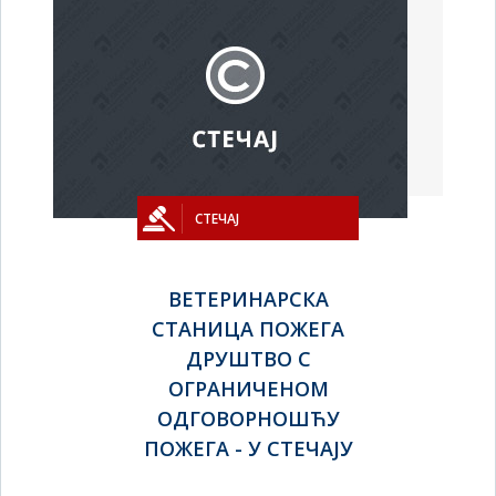
СТЕЧАЈ
ВЕТЕРИНАРСКА
СТАНИЦА ПОЖЕГА
ДРУШТВО С
ОГРАНИЧЕНОМ
ОДГОВОРНОШЋУ
ПОЖЕГА - У СТЕЧАЈУ