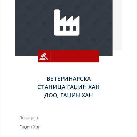
ВЕТЕРИНАРСКА
СТАНИЦА ГАЏИН ХАН
ДОО, ГАЏИН ХАН
Локација:
Гаџин Хан