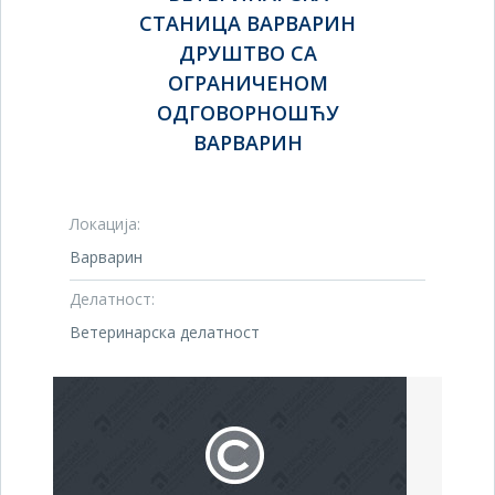
СТАНИЦА ВАРВАРИН
ДРУШТВО СА
ОГРАНИЧЕНОМ
ОДГОВОРНОШЋУ
ВАРВАРИН
Локација:
Варварин
Делатност:
Ветеринарска делатност