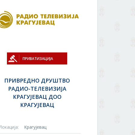
ПРИВАТИЗАЦИЈА
ПРИВРЕДНО ДРУШТВО
РАДИО-ТЕЛЕВИЗИЈА
КРАГУЈЕВАЦ ДОО
КРАГУЈЕВАЦ
Локација:
Крагујевац