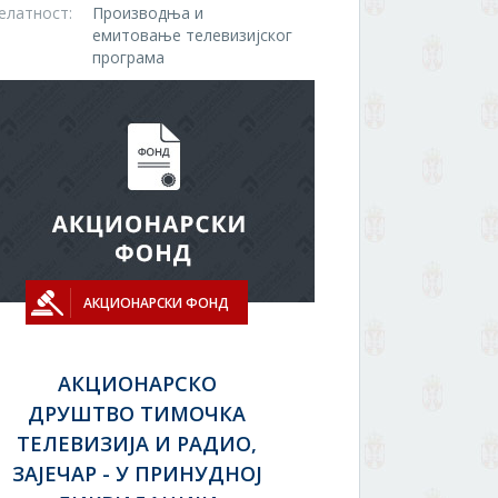
елатност:
Производња и
емитовање телевизијског
програма
АКЦИОНАРСКИ ФОНД
АКЦИОНАРСКО
ДРУШТВО ТИМОЧКА
ТЕЛЕВИЗИЈА И РАДИО,
ЗАЈЕЧАР - У ПРИНУДНОЈ