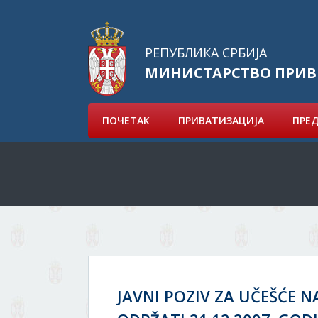
РЕПУБЛИКА СРБИЈА
МИНИСТАРСТВО ПРИВ
ПОЧЕТАК
ПРИВАТИЗАЦИЈА
ПРЕ
JAVNI POZIV ZA UČEŠĆE N