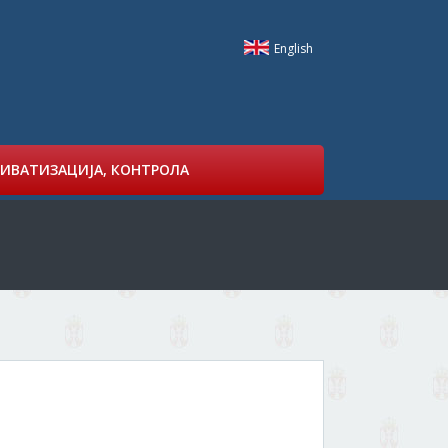
English
ИВАТИЗАЦИЈА, КОНТРОЛА