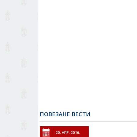
ПОВЕЗАНЕ ВЕСТИ
20. АПР. 2016.