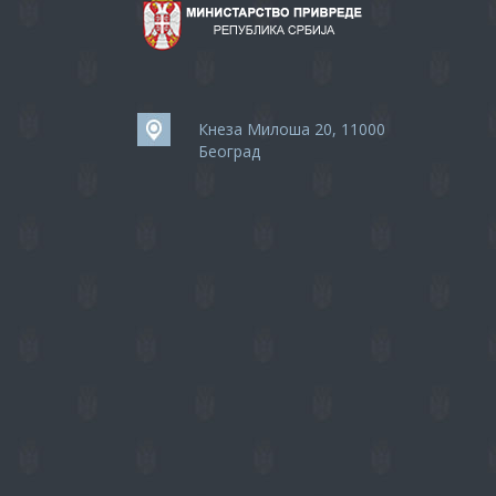
Кнеза Милоша 20, 11000
Београд