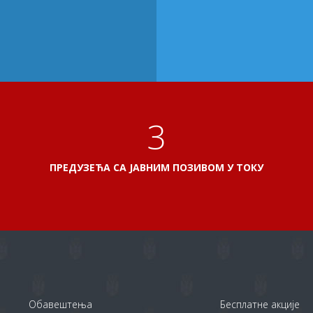
3
ПРЕДУЗЕЋА СА ЈАВНИМ ПОЗИВОМ У ТОКУ
Обавештења
Бесплатне акције