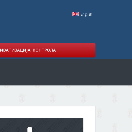
English
ИВАТИЗАЦИЈА, КОНТРОЛА