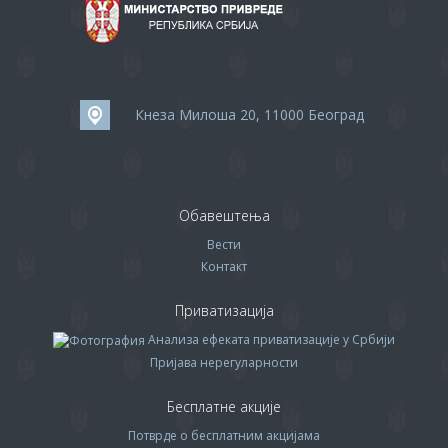
Кнеза Милоша 20, 11000 Београд
Обавештења
Вести
Контакт
Приватизација
Анализа ефеката приватизације у Србији
Пријава нерегуларности
Бесплатне акције
Потврде о бесплатним акцијама