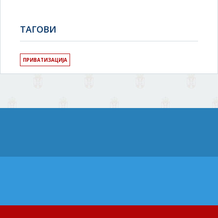
TAГОВИ
ПРИВАТИЗАЦИЈА