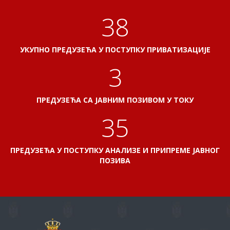
41
УКУПНО ПРЕДУЗЕЋА У ПОСТУПКУ ПРИВАТИЗАЦИЈЕ
3
ПРЕДУЗЕЋА СА ЈАВНИМ ПОЗИВОМ У ТОКУ
38
ПРЕДУЗЕЋА У ПОСТУПКУ АНАЛИЗЕ И ПРИПРЕМЕ ЈАВНОГ
ПОЗИВА