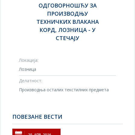
ОДГОВОРНОШЋУ ЗА
ПРОИЗВОДЊУ
ТЕХНИЧКИХ ВЛАКАНА
КОРД, ЛОЗНИЦА - У
СТЕЧАЈУ
Локација:
Лозница
Делатност:
Производња осталих текстилних предмета
ПОВЕЗАНЕ ВЕСТИ
20. АПР. 2016.