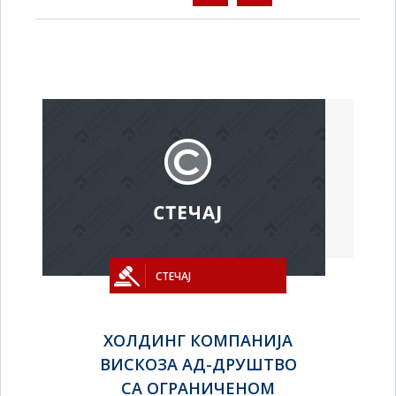
СТЕЧАЈ
ХОЛДИНГ КОМПАНИЈА
ВИСКОЗА АД-ДРУШТВО
СА ОГРАНИЧЕНОМ