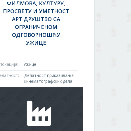
ФИЛМОВА, КУЛТУРУ,
ПРОСВЕТУ И УМЕТНОСТ
АРТ ДРУШТВО СА
ОГРАНИЧЕНОМ
ОДГОВОРНОШЋУ
УЖИЦЕ
Локација:
Ужице
елатност:
Делатност приказивања
кинематографских дела