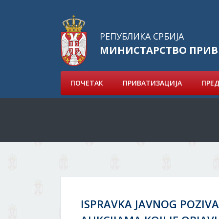
РЕПУБЛИКА СРБИЈА
МИНИСТАРСТВО ПРИВ
ПОЧЕТАК
ПРИВАТИЗАЦИЈА
ПРЕ
ISPRAVKA JAVNOG POZIVA