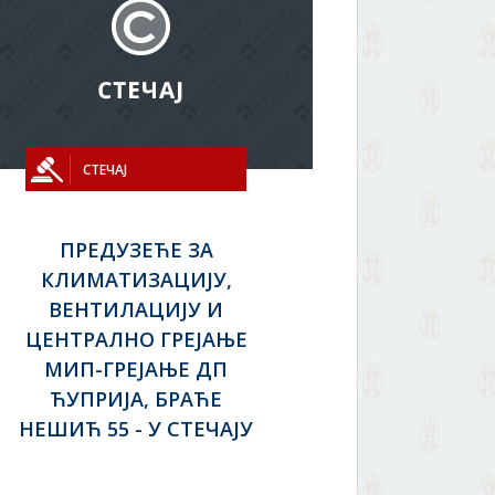
СТЕЧАЈ
ПРЕДУЗЕЋЕ ЗА
КЛИМАТИЗАЦИЈУ,
ВЕНТИЛАЦИЈУ И
ЦЕНТРАЛНО ГРЕЈАЊЕ
МИП-ГРЕЈАЊЕ ДП
ЋУПРИЈА, БРАЋЕ
НЕШИЋ 55 - У СТЕЧАЈУ