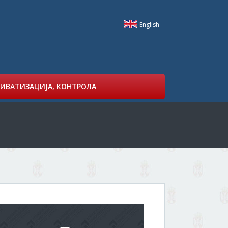
English
ИВАТИЗАЦИЈА, КОНТРОЛА