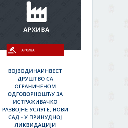
АРХИВА
ВОЈВОДИНАИНВЕСТ
ДРУШТВО СА
ОГРАНИЧЕНОМ
ОДГОВОРНОШЋУ ЗА
ИСТРАЖИВАЧКО
РАЗВОЈНЕ УСЛУГЕ, НОВИ
САД - У ПРИНУДНОЈ
ЛИКВИДАЦИЈИ