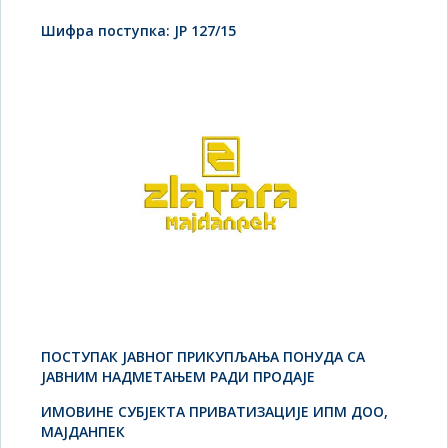
Шифра поступка: JP 127/15
ПОСТУПАК ЈАВНОГ ПРИКУПЉАЊА ПОНУДА СА
ЈАВНИМ НАДМЕТАЊЕМ РАДИ ПРОДАЈЕ
ИМОВИНЕ СУБЈЕКТА ПРИВАТИЗАЦИЈЕ ИПМ ДОО,
МАЈДАНПЕК