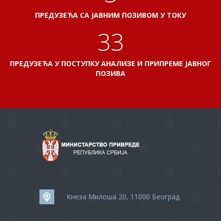
ПРЕДУЗЕЋА СА ЈАВНИМ ПОЗИВОМ У ТОКУ
35
ПРЕДУЗЕЋА У ПОСТУПКУ АНАЛИЗЕ И ПРИПРЕМЕ ЈАВНОГ
ПОЗИВА
Кнеза Милоша 20, 11000 Београд