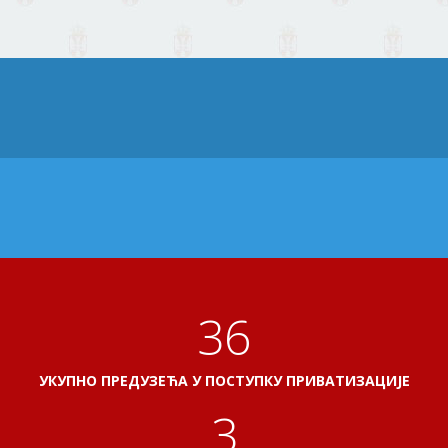
38
УКУПНО ПРЕДУЗЕЋА У ПОСТУПКУ ПРИВАТИЗАЦИЈЕ
3