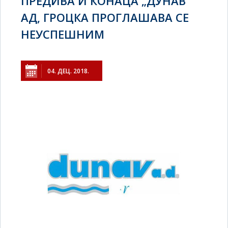
ПРЕДИВА И КОНАЦА „ДУНАВ"
АД, ГРОЦКА ПРОГЛАШАВА СЕ
НЕУСПЕШНИМ
04. ДЕЦ. 2018.