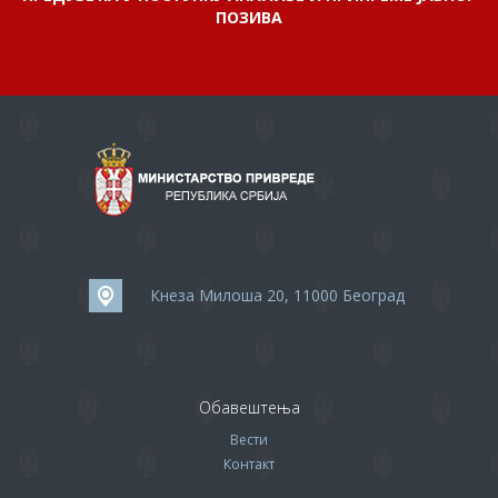
ПОЗИВА
Кнеза Милоша 20, 11000 Београд
Обавештења
Вести
Контакт