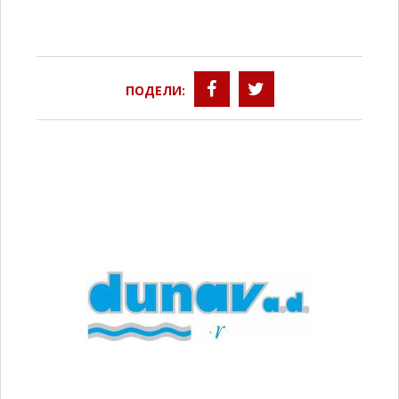
ПОДЕЛИ: