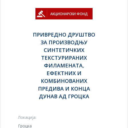
АКЦИОНАРСКИ ФОНД
ПРИВРЕДНО ДРУШТВО
ЗА ПРОИЗВОДЊУ
СИНТЕТИЧКИХ
ТЕКСТУРИРАНИХ
ФИЛАМЕНАТА,
ЕФЕКТНИХ И
КОМБИНОВАНИХ
ПРЕДИВА И КОНЦА
ДУНАВ АД ГРОЦКА
Локација:
Гроцка