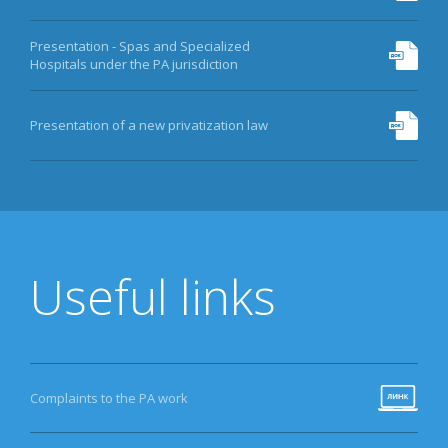
Presentation - Spas and Specialized
Hospitals under the PA jurisdiction
Presentation of a new privatization law
Useful links
Complaints to the PA work