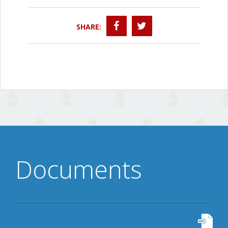
SHARE:
Documents